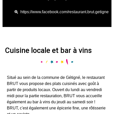
https://www.facebook.com/restaurant.brut.getigne
Cuisine locale et bar à vins
Situé au sein de la commune de Gétigné, le restaurant
BRUT vous propose des plats cuisinés avec goût à
partir de produits locaux. Ouvert du lundi au vendredi
midi pour la partie restauration, BRUT vous accueille
également au bar à vins du jeudi au samedi soir !
BRUT, c'est également une épicerie fine, une rôtisserie