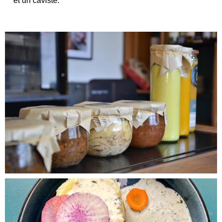
et un caviste.