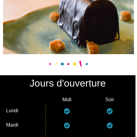
Jours d'ouverture
Midi
Soir
Lundi
Mardi